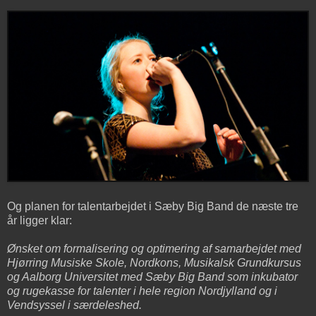
Og planen for talentarbejdet i Sæby Big Band de næste tre
år ligger klar:
Ønsket om formalisering og optimering af samarbejdet med
Hjørring Musiske Skole, Nordkons, Musikalsk Grundkursus
og Aalborg Universitet med Sæby Big Band som inkubator
og rugekasse for talenter i hele region Nordjylland og i
Vendsyssel i særdeleshed.