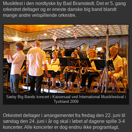
Musikfest i den nordtyske by Bad Bramstedt. Det er 5. gang
orkestret deltager og er eneste danske big band blandt
mange andre velspillende orkestre.
Sæby Big Bands koncert i Kaisersaal ved International Musikfestival i
Tyskland 2009
Orkestret deltager i arrangementet fra fredag den 22. juni til
søndag den 24. juni i år og skal i løbet af dagene spille 3-4
koncerter. Alle koncerter er dog endnu ikke programlagt.