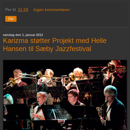
Per
kl.
11.59
Ingen kommentarer:
Del
søndag den 1. januar 2012
Karizma støtter Projekt med Helle
Hansen til Sæby Jazzfestival