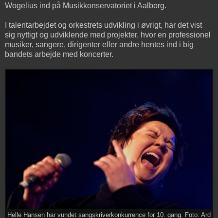
Wogelius ind på Musikkonservatoriet i Aalborg.
I talentarbejdet og orkestrets udvikling i øvrigt, har det vist
sig nyttigt og udviklende med projekter, hvor en professionel
musiker, sangere, dirigenter eller andre hentes ind i big
bandets arbejde med koncerter.
Helle Hansen har vundet sangskriverkonkurrence for 10. gang. Foto: Ard