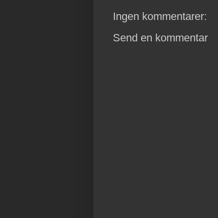
Ingen kommentarer:
Send en kommentar