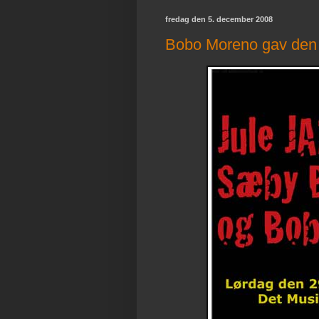
fredag den 5. december 2008
Bobo Moreno gav den 